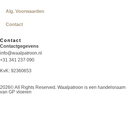
Alg. Voorwaarden
Contact
Contact
Contactgegevens
info@waalpatroon.nl
+31 341 237 090
KvK: 92360653
2026© All Rights Reserved. Waalpatroon is een handelsnaam
van GP vloeren