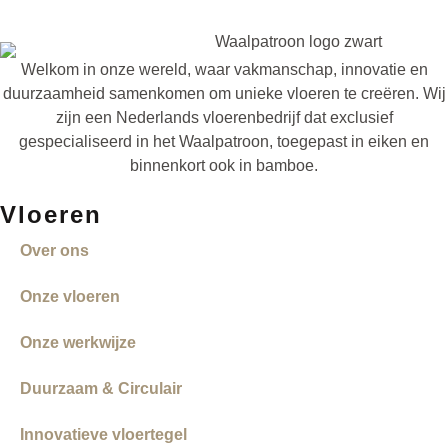
Welkom in onze wereld, waar vakmanschap, innovatie en
duurzaamheid samenkomen om unieke vloeren te creëren. Wij
zijn een Nederlands vloerenbedrijf dat exclusief
gespecialiseerd in het Waalpatroon, toegepast in eiken en
binnenkort ook in bamboe.
Vloeren
Over ons
Onze vloeren
Onze werkwijze
Duurzaam & Circulair
Innovatieve vloertegel