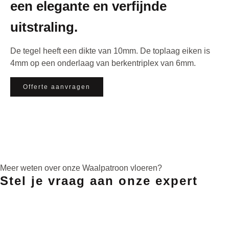
een elegante en verfijnde
uitstraling.
De tegel heeft een dikte van 10mm. De toplaag eiken is
4mm op een onderlaag van berkentriplex van 6mm.
Offerte aanvragen
Meer weten over onze Waalpatroon vloeren?
Stel je vraag aan onze expert