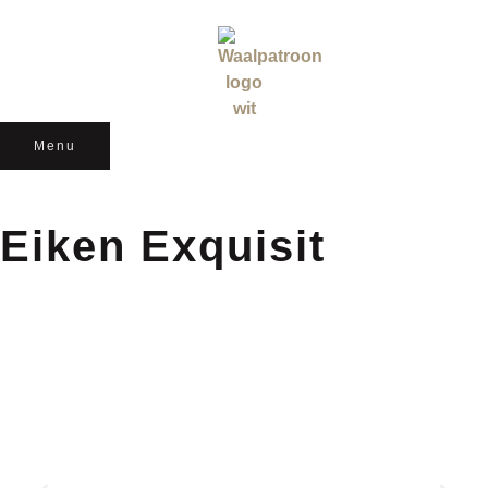
Menu
Eiken Exquisit