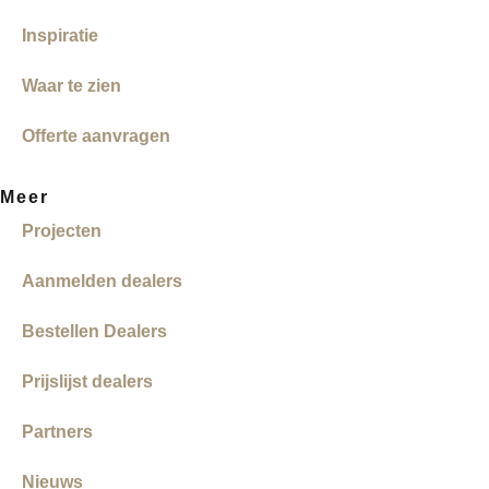
Inspiratie
Waar te zien
Offerte aanvragen
Meer
Projecten
Aanmelden dealers
Bestellen Dealers
Prijslijst dealers
Partners
Nieuws