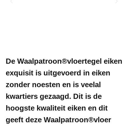
De Waalpatroon®vloertegel eiken
exquisit is uitgevoerd in eiken
zonder noesten en is veelal
kwartiers gezaagd. Dit is de
hoogste kwaliteit eiken en dit
geeft deze Waalpatroon®vloer