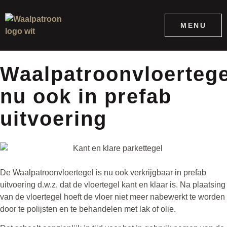
MENU
Waalpatroonvloertege
nu ook in prefab
uitvoering
De Waalpatroonvloertegel is nu ook verkrijgbaar in prefab
uitvoering d.w.z. dat de vloertegel kant en klaar is. Na plaatsing
van de vloertegel hoeft de vloer niet meer nabewerkt te worden
door te polijsten en te behandelen met lak of olie.