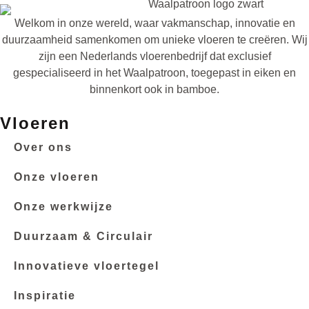
Welkom in onze wereld, waar vakmanschap, innovatie en
duurzaamheid samenkomen om unieke vloeren te creëren. Wij
zijn een Nederlands vloerenbedrijf dat exclusief
gespecialiseerd in het Waalpatroon, toegepast in eiken en
binnenkort ook in bamboe.
Vloeren
Over ons
Onze vloeren
Onze werkwijze
Duurzaam & Circulair
Innovatieve vloertegel
Inspiratie