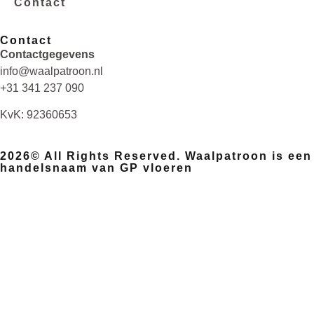
Contact
Contact
Contactgegevens
info@waalpatroon.nl
+31 341 237 090
KvK: 92360653
2026© All Rights Reserved. Waalpatroon is een
handelsnaam van GP vloeren