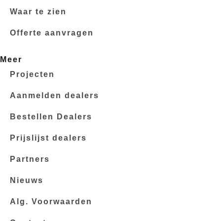
Waar te zien
Offerte aanvragen
Meer
Projecten
Aanmelden dealers
Bestellen Dealers
Prijslijst dealers
Partners
Nieuws
Alg. Voorwaarden